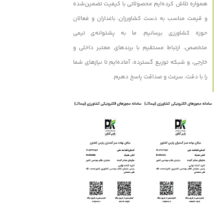
همواره تلاش کرده‌ایم محصولاتی با کیفیت تضمین‌شده
و قیمت مناسب به دست کشاورزان، باغداران و فعالان
حوزه کشاورزی برسانیم. ما به پشتوانه‌ی تیمی
متخصص، ارتباط مستقیم با برندهای معتبر داخلی و
خارجی، و شبکه توزیع گسترده، آماده‌ایم تا نیازهای شما
را با دقت، سرعت و صداقت پاسخ دهیم.