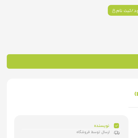
د/ثبت نام
نویسنده
ارسال توسط فروشگاه