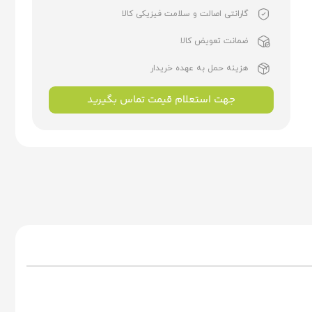
گارانتی اصالت و سلامت فیزیکی کالا
ضمانت تعویض کالا
هزینه حمل به عهده خریدار
جهت استعلام قیمت تماس بگیرید