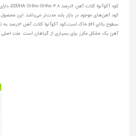
کود آکوآ
سطوح بالای pH
آهن یک مشکل مکرر برای بسیاری از گیاهان است. علت اصلی این اختلا