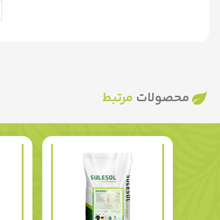
محصولات
مرتبط