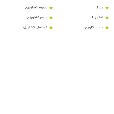
وبلاگ
سموم کشاورزی
تماس با ما
علوم کشاورزی
حساب کاربری
کودهای کشاورزی