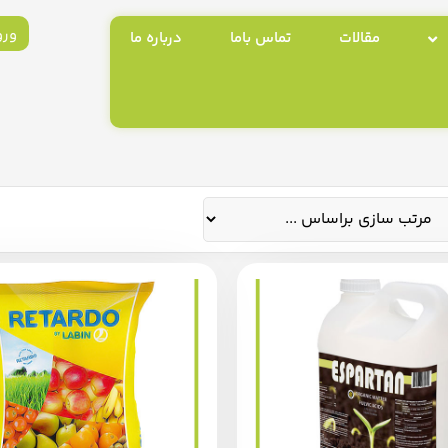
ورو
مقالات
تماس باما
درباره ما