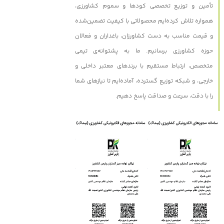
تأمین و توزیع تخصصی کودها و سموم کشاورزی،
همواره تلاش کرده‌ایم محصولاتی با کیفیت تضمین‌شده
و قیمت مناسب به دست کشاورزان، باغداران و فعالان
حوزه کشاورزی برسانیم. ما به پشتوانه‌ی تیمی
متخصص، ارتباط مستقیم با برندهای معتبر داخلی و
خارجی، و شبکه توزیع گسترده، آماده‌ایم تا نیازهای شما
را با دقت، سرعت و صداقت پاسخ دهیم.