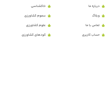
درباره ما
خاکشناسی
وبلاگ
سموم کشاورزی
تماس با ما
علوم کشاورزی
حساب کاربری
کودهای کشاورزی