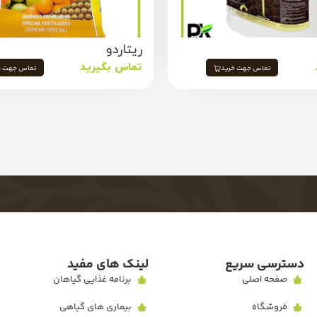
ریتاردو
تماس بگیرید
تماس جهت خرید
تماس جهت خ
دسترسی سریع
لینک های مفید
صفحه اصلی
برنامه غذایی گیاهان
فروشگاه
بیماری های گیاهی