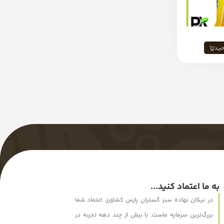
رید
به ما اعتماد کنید...
در نیکان نهاده سبز گستران پارس کشاورز، اعتماد شما
بزرگ‌ترین سرمایه ماست. با بیش از چند دهه تجربه در