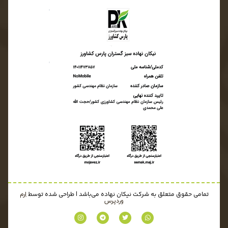
تمامی حقوق متعلق به شرکت نیکان نهاده می‌باشد | طراحی شده توسط
اِرم
وردپرس