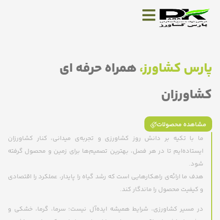
پارس کشاورز،
همراه حرفه ای
کشاورزان
مشاهده محصولات
ما با تکیه بر دانش روز کشاورزی و تجربه‌ی میدانی، کنار کشاورزان
ایستاده‌ایم تا در هر فصل، بهترین تصمیم‌ها برای زمین و محصول گرفته
شود.
هدف ما ارائه‌ی راهکارهایی است که رشد گیاه را پایدار، عملکرد را اقتصادی
و کیفیت محصول را ماندگار کند.
در مسیر کشاورزی، شرایط همیشه ایده‌آل نیست؛ سرما، گرما، خشکی و