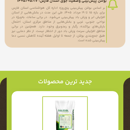
بولتن پیش‌بینی وضعیت جوی استان فارس؛ 1405/05/17
بر اساس بولتن پیش‌بینی پنج‌روزه اداره کل هواشناسی استان فارس
برای بازه ۱۵ تا ۱۹ مرداد ۱۴۰۵، طی این مدت در بخش‌هایی از استان
افزایش ابر و وزش باد پیش‌بینی می‌شود. در برخی ساعات، به‌ویژه در
نواحی جنوبی، غربی و بخش‌هایی از مناطق مرکزی استان، احتمال
بارش‌های پراکنده، رگبار و رعدوبرق وجود دارد. همچنین در برخی
مناطق افزایش سرعت وزش باد دور از انتظار نیست. از نظر دمایی نیز
طبق جمع‌بندی بولتن، از جمعه تا اوایل هفته آینده کاهش نسبی دما
پیش‌بینی شده است.
جدید ترین محصولات