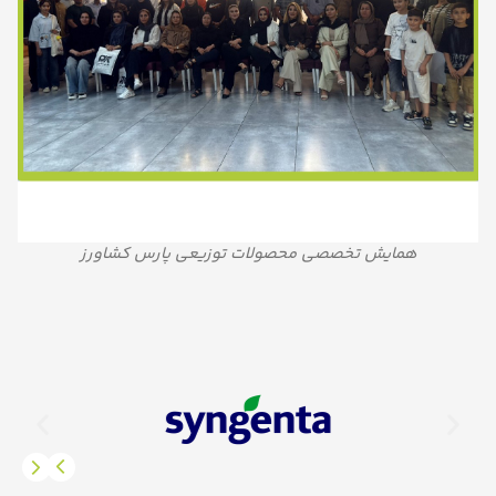
همایش تخصصی محصولات توزیعی پارس کشاورز