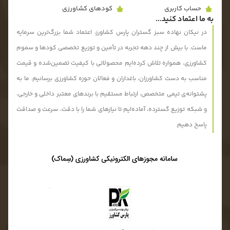
حساب کاربری
کودهای کشاورزی
به ما اعتماد کنید...
در نیکان نهاده سبز گستران پارس کشاورز، اعتماد شما بزرگ‌ترین سرمایه
ماست. با بیش از چند دهه تجربه در تأمین و توزیع تخصصی کودها و سموم
کشاورزی، همواره تلاش کرده‌ایم محصولاتی با کیفیت تضمین‌شده و قیمت
مناسب به دست کشاورزان، باغداران و فعالان حوزه کشاورزی برسانیم. ما به
پشتوانه‌ی تیمی متخصص، ارتباط مستقیم با برندهای معتبر داخلی و خارجی،
و شبکه توزیع گسترده، آماده‌ایم تا نیازهای شما را با دقت، سرعت و صداقت
پاسخ دهیم.