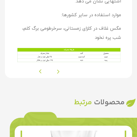
اشتهایی نشان می دهد.
موارد استفاده در سایر کشورها:
مگس غلاف در کلزای زمستانی، سرخرطومی برگ کلم،
شب پره نخود
محصولات
مرتبط