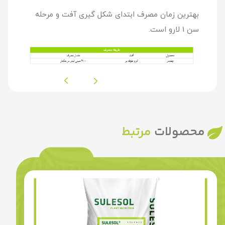
بهترین زمان مصرف ابتدای شکل گیری آفت و مرحله
سن 1 لارو است.
محصولات
مرتبط