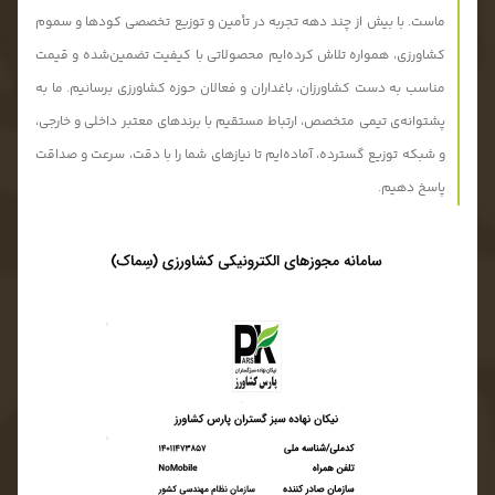
ماست. با بیش از چند دهه تجربه در تأمین و توزیع تخصصی کودها و سموم
کشاورزی، همواره تلاش کرده‌ایم محصولاتی با کیفیت تضمین‌شده و قیمت
مناسب به دست کشاورزان، باغداران و فعالان حوزه کشاورزی برسانیم. ما به
پشتوانه‌ی تیمی متخصص، ارتباط مستقیم با برندهای معتبر داخلی و خارجی،
و شبکه توزیع گسترده، آماده‌ایم تا نیازهای شما را با دقت، سرعت و صداقت
پاسخ دهیم.