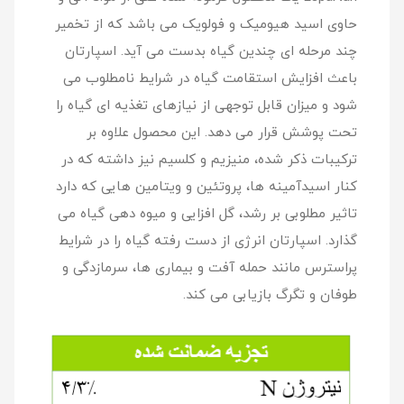
حاوی اسید هیومیک و فولویک می باشد که از تخمیر
چند مرحله ای چندین گیاه بدست می آید. اسپارتان
باعث افزایش استقامت گیاه در شرایط نامطلوب می
شود و میزان قابل توجهی از نیازهای تغذیه ای گیاه را
تحت پوشش قرار می دهد. این محصول علاوه بر
ترکیبات ذکر شده، منیزیم و کلسیم نیز داشته که در
کنار اسیدآمینه ها، پروتئین و ویتامین هایی که دارد
تاثیر مطلوبی بر رشد، گل افزایی و میوه دهی گیاه می
گذارد. اسپارتان انرژی از دست رفته گیاه را در شرایط
پراسترس مانند حمله آفت و بیماری ها، سرمازدگی و
طوفان و تگرگ بازیابی می کند.