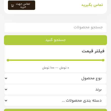
تماس جهت
تماس بگیرید
خرید
جستجو کنید
فیلتر قیمت
0
تومان
—
100
تومان