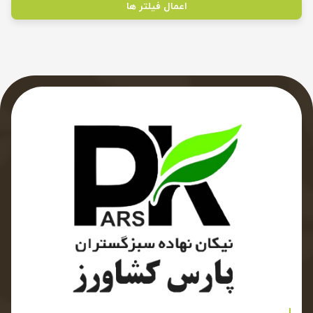
اعمال فیلتر ها