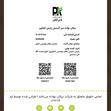
تمامی حقوق متعلق به شرکت نیکان نهاده می‌باشد | طراحی شده توسط
اِرم
وردپرس