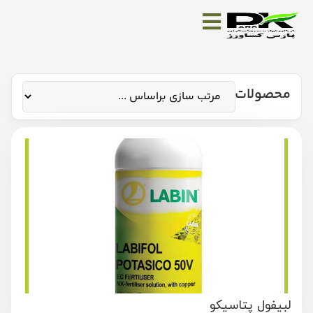
محصولات
لبیفول پتاسیکو