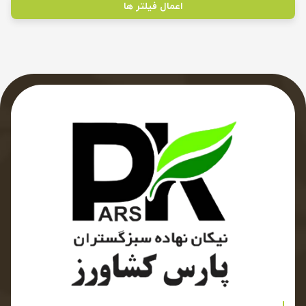
اعمال فیلتر ها