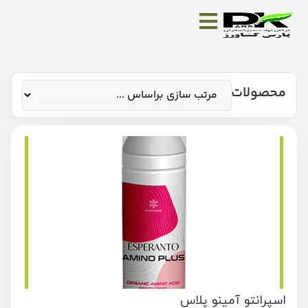
محصولات
اسپرانتو آمینو پلاس