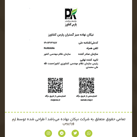
تمامی حقوق متعلق به شرکت نیکان نهاده می‌باشد | طراحی شده توسط
اِرم
وردپرس