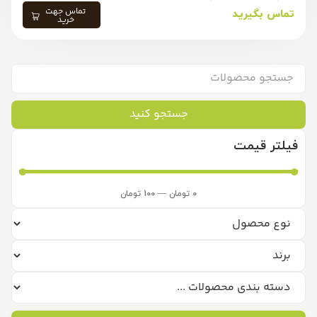
تماس جهت
تماس بگیرید
خرید
جستجو کنید
فیلتر قیمت
0
تومان
—
100
تومان