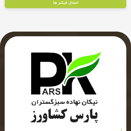
اعمال فیلتر ها