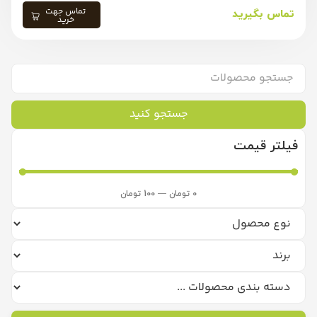
تماس جهت
تماس بگیرید
خرید
جستجو کنید
فیلتر قیمت
0
تومان
—
100
تومان