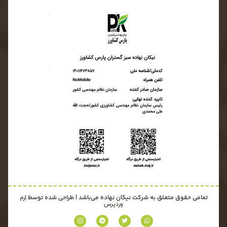
تمامی حقوق متعلق به شرکت نیکان نهاده می‌باشد | طراحی شده توسط
اِرم
وردپرس