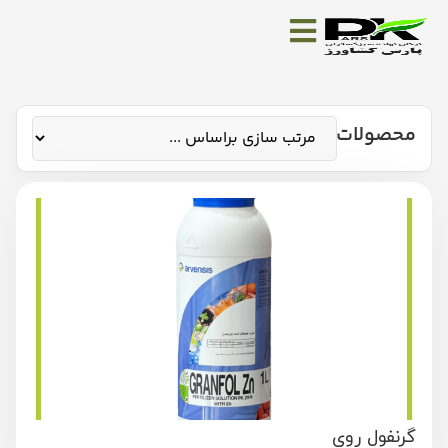
محصولات
گرنفول روی