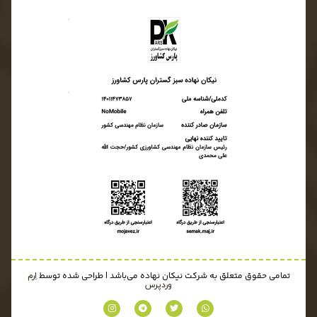
تمامی حقوق متعلق به شرکت نیکان نهاده می‌باشد | طراحی شده توسط
اِرم
وردپرس