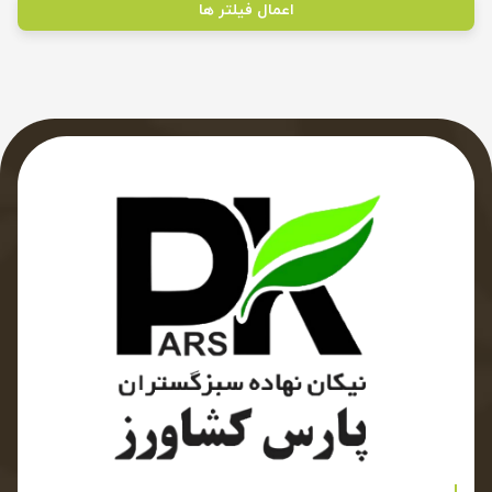
اعمال فیلتر ها