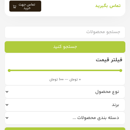
تماس جهت
تماس بگیرید
خرید
جستجو کنید
فیلتر قیمت
0
تومان
—
100
تومان