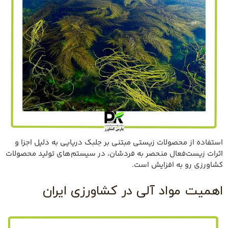
استفاده از محصولات زیستی مبتنی بر جلبک دریایی به دلیل اجزا و
اثرات زیست‌فعال منحصر به فردشان، در سیستم‌های تولید محصولات
کشاورزی رو به افزایش است.
اهمیت مواد آلی در کشاورزی ایران