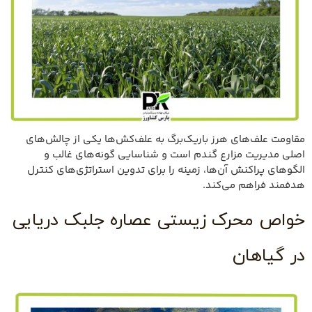
مقاومت علف‌های هرز باریک‌برگ به علف‌کش‌ها یکی از چالش‌های
اصلی مدیریت مزارع گندم است و شناسایی گونه‌های غالب و
الگوهای پراکنش آن‌ها، زمینه را برای تدوین استراتژی‌های کنترل
هدفمند فراهم می‌کند.
خواص محرک زیستی عصاره جلبک دریایی
در گیاهان