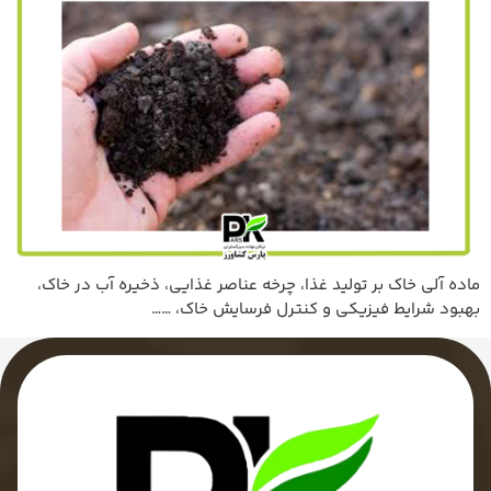
ماده آلی خاك بر تولید غذا، چرخه عناصر غذایی، ذخیره آب در خاك،
بهبود شرایط فیزیکی و کنترل فرسایش خاك، ……