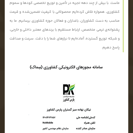
ماست. با بیش از چند دهه تجربه در تأمین و توزیع تخصصی کودها و سموم
کشاورزی، همواره تلاش کرده‌ایم محصولاتی با کیفیت تضمین‌شده و قیمت
مناسب به دست کشاورزان، باغداران و فعالان حوزه کشاورزی برسانیم. ما به
پشتوانه‌ی تیمی متخصص، ارتباط مستقیم با برندهای معتبر داخلی و خارجی،
و شبکه توزیع گسترده، آماده‌ایم تا نیازهای شما را با دقت، سرعت و صداقت
پاسخ دهیم.