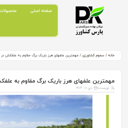
صفحه اصلی
محصولات
خانه
/
سموم کشاورزی
/ مهمترین علفهای هرز باریک برگ مقاوم به علفکش در م
مهمترین علفهای هرز باریک برگ مقاوم به علفک
نویسنده
دی ۱۰, ۱۴۰۴