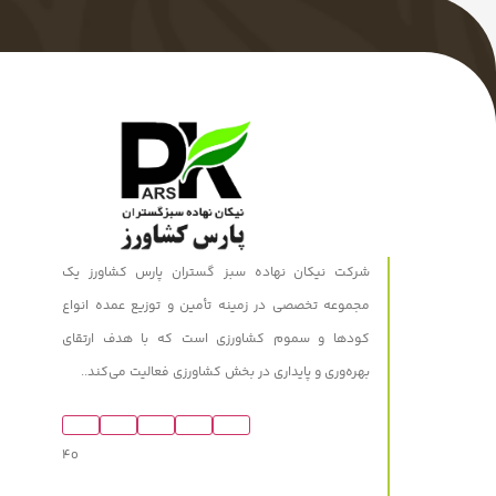
شرکت نیکان نهاده سبز گستران پارس کشاورز یک
مجموعه تخصصی در زمینه تأمین و توزیع عمده انواع
کودها و سموم کشاورزی است که با هدف ارتقای
بهره‌وری و پایداری در بخش کشاورزی فعالیت می‌کند..
4o