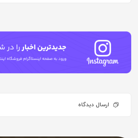
ارسال دیدگاه