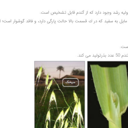
اولیه رشد وجود دارد که از گندم قابل تشخیص است.
ل به سفید که در ك قسمت بالا حالت پارگی دارد، و فاقد گوشوار است؛ ا