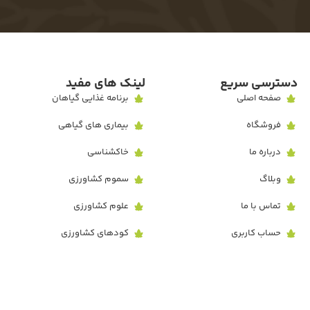
دسترسی سریع
لینک های مفید
صفحه اصلی
برنامه غذایی گیاهان
فروشگاه
بیماری های گیاهی
درباره ما
خاکشناسی
وبلاگ
سموم کشاورزی
تماس با ما
علوم کشاورزی
حساب کاربری
کودهای کشاورزی