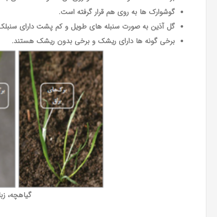
گوشوارک ها به روی هم قرار گرفته است
.
گل آذین به صورت سنبله های طویل و کم پشت دارای سنبلک
برخی گونه ها دارای ریشک و برخی بدون ریشک هستند.
گیاهچه، زب